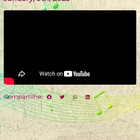
Compartilhe: